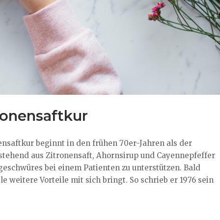
ronensaftkur
nsaftkur beginnt in den frühen 70er-Jahren als der
estehend aus Zitronensaft, Ahornsirup und Cayennepfeffer
eschwüres bei einem Patienten zu unterstützen. Bald
e weitere Vorteile mit sich bringt. So schrieb er 1976 sein