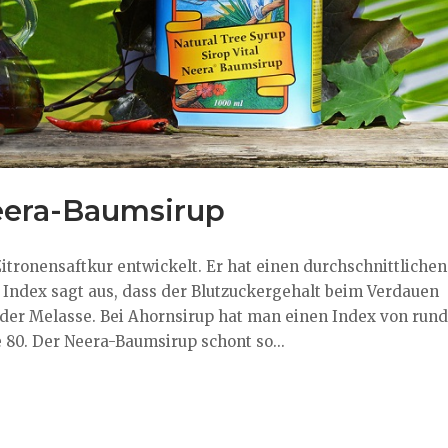
eera-Baumsirup
itronensaftkur entwickelt. Er hat einen durchschnittlichen
Index sagt aus, dass der Blutzuckergehalt beim Verdauen
oder Melasse. Bei Ahornsirup hat man einen Index von rund
 80. Der Neera-Baumsirup schont so...