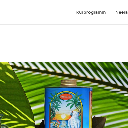
Kurprogramm
Neera