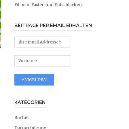
Fit beim Fasten und Entschlacken
BEITRÄGE PER EMAIL ERHALTEN
KATEGORIEN
Bücher
Darmreinigung