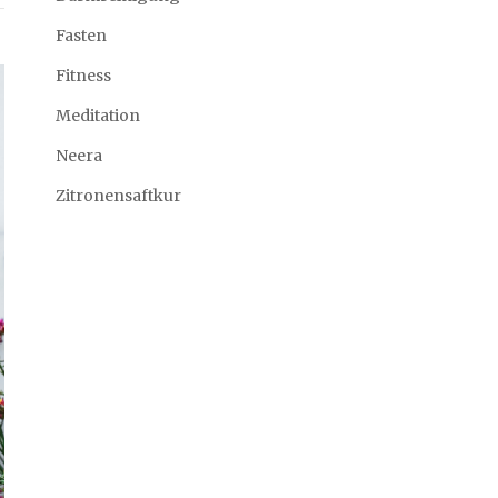
Fasten
Fitness
Meditation
Neera
Zitronensaftkur