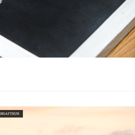
ENSAFTKUR