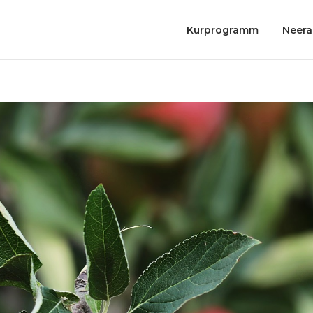
Kurprogramm
Neera