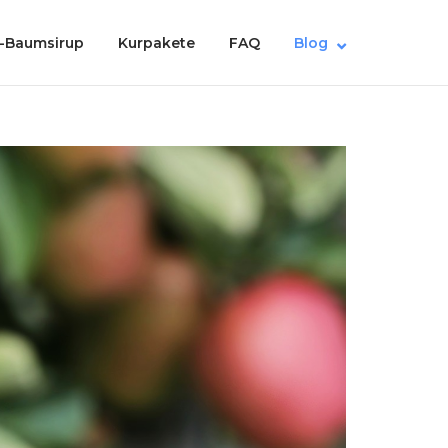
-Baumsirup
Kurpakete
FAQ
Blog