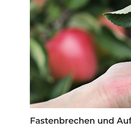
Fastenbrechen und Au