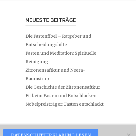
NEUESTE BEITRÄGE
Die Fastenfibel – Ratgeber und
Entscheidungshilfe
Fasten und Meditation: Spirituelle
Reinigung
Zitronensaftkur und Neera-
Baumsirup
Die Geschichte der Zitronensaftkur
Fit beim Fasten und Entschlacken
Nobelpreisträger: Fasten entschlackt
DATENSCHUTZERKLÄRUNG LESEN