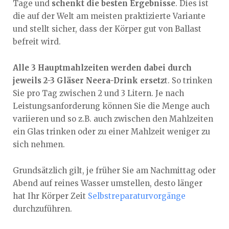
Tage und
schenkt die besten Ergebnisse
. Dies ist
die auf der Welt am meisten praktizierte Variante
und stellt sicher, dass der Körper gut von Ballast
befreit wird.
Alle 3 Hauptmahlzeiten werden dabei durch
jeweils 2-3 Gläser Neera-Drink ersetz
t. So trinken
Sie pro Tag zwischen 2 und 3 Litern. Je nach
Leistungsanforderung können Sie die Menge auch
variieren und so z.B. auch zwischen den Mahlzeiten
ein Glas trinken oder zu einer Mahlzeit weniger zu
sich nehmen.
Grundsätzlich gilt, je früher Sie am Nachmittag oder
Abend auf reines Wasser umstellen, desto länger
hat Ihr Körper Zeit
Selbstreparaturvorgänge
durchzuführen.