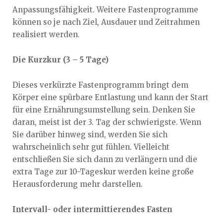
Anpassungsfähigkeit. Weitere Fastenprogramme
können so je nach Ziel, Ausdauer und Zeitrahmen
realisiert werden.
Die Kurzkur (3 – 5 Tage)
Dieses verkürzte Fastenprogramm bringt dem
Körper eine spürbare Entlastung und kann der Start
für eine Ernährungsumstellung sein. Denken Sie
daran, meist ist der 3. Tag der schwierigste. Wenn
Sie darüber hinweg sind, werden Sie sich
wahrscheinlich sehr gut fühlen. Vielleicht
entschließen Sie sich dann zu verlängern und die
extra Tage zur 10-Tageskur werden keine große
Herausforderung mehr darstellen.
Intervall- oder intermittierendes Fasten