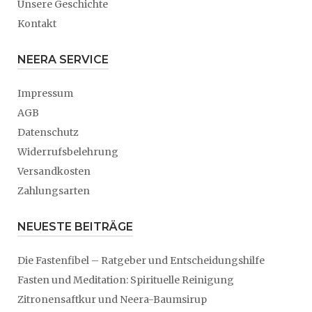
Unsere Geschichte
Kontakt
NEERA SERVICE
Impressum
AGB
Datenschutz
Widerrufsbelehrung
Versandkosten
Zahlungsarten
NEUESTE BEITRÄGE
Die Fastenfibel – Ratgeber und Entscheidungshilfe
Fasten und Meditation: Spirituelle Reinigung
Zitronensaftkur und Neera-Baumsirup