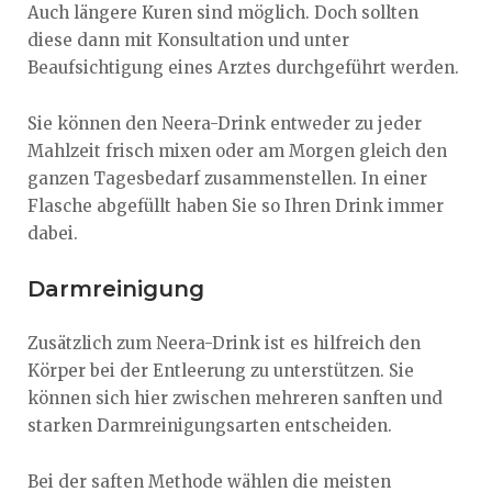
Auch längere Kuren sind möglich. Doch sollten
diese dann mit Konsultation und unter
Beaufsichtigung eines Arztes durchgeführt werden.
Sie können den Neera-Drink entweder zu jeder
Mahlzeit frisch mixen oder am Morgen gleich den
ganzen Tagesbedarf zusammenstellen. In einer
Flasche abgefüllt haben Sie so Ihren Drink immer
dabei.
Darmreinigung
Zusätzlich zum Neera-Drink ist es hilfreich den
Körper bei der Entleerung zu unterstützen. Sie
können sich hier zwischen mehreren sanften und
starken Darmreinigungsarten entscheiden.
Bei der saften Methode wählen die meisten