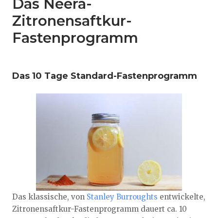
Das Neera-
Zitronensaftkur-
Fastenprogramm
Das 10 Tage Standard-Fastenprogramm
Das klassische, von
Stanley Burroughts
entwickelte,
Zitronensaftkur-Fastenprogramm dauert ca. 10