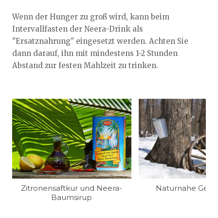
Wenn der Hunger zu groß wird, kann beim
Intervallfasten der Neera-Drink als
"Ersatznahrung" eingesetzt werden. Achten Sie
dann darauf, ihn mit mindestens 1-2 Stunden
Abstand zur festen Mahlzeit zu trinken.
Zitronensaftkur und Neera-
Naturnahe Gew
Baumsirup