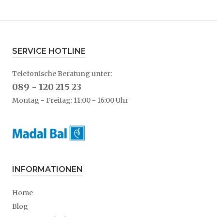
SERVICE HOTLINE
Telefonische Beratung unter:
089 - 120 215 23
Montag - Freitag: 11:00 - 16:00 Uhr
INFORMATIONEN
Home
Blog