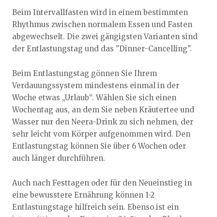
Beim Intervallfasten wird in einem bestimmten
Rhythmus zwischen normalem Essen und Fasten
abgewechselt. Die zwei gängigsten Varianten sind
der Entlastungstag und das "Dinner-Cancelling".
Beim Entlastungstag gönnen Sie Ihrem
Verdauungssystem mindestens einmal in der
Woche etwas „Urlaub“. Wählen Sie sich einen
Wochentag aus, an dem Sie neben Kräutertee und
Wasser nur den Neera-Drink zu sich nehmen, der
sehr leicht vom Körper aufgenommen wird. Den
Entlastungstag können Sie über 6 Wochen oder
auch länger durchführen.
Auch nach Festtagen oder für den Neueinstieg in
eine bewusstere Ernährung können 1-2
Entlastungstage hilfreich sein. Ebenso ist ein