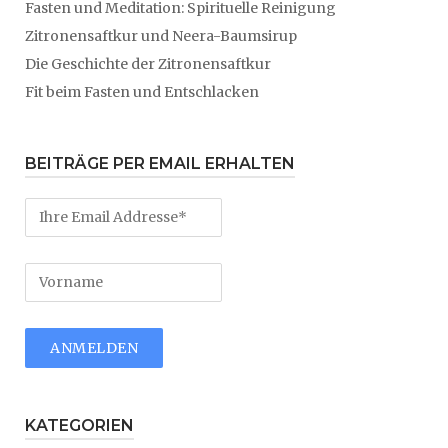
Fasten und Meditation: Spirituelle Reinigung
Zitronensaftkur und Neera-Baumsirup
Die Geschichte der Zitronensaftkur
Fit beim Fasten und Entschlacken
BEITRÄGE PER EMAIL ERHALTEN
KATEGORIEN