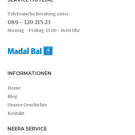
Telefonische Beratung unter:
089 - 120 215 23
Montag - Freitag: 11:00 - 16:00 Uhr
INFORMATIONEN
Home
Blog
Unsere Geschichte
Kontakt
NEERA SERVICE