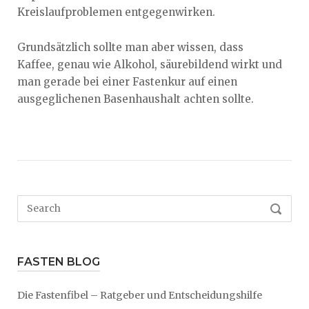
Kreislaufproblemen entgegenwirken.
Grundsätzlich sollte man aber wissen, dass
Kaffee, genau wie Alkohol, säurebildend wirkt und
man gerade bei einer Fastenkur auf einen
ausgeglichenen Basenhaushalt achten sollte.
Search
SEARC
for:
FASTEN BLOG
Die Fastenfibel – Ratgeber und Entscheidungshilfe